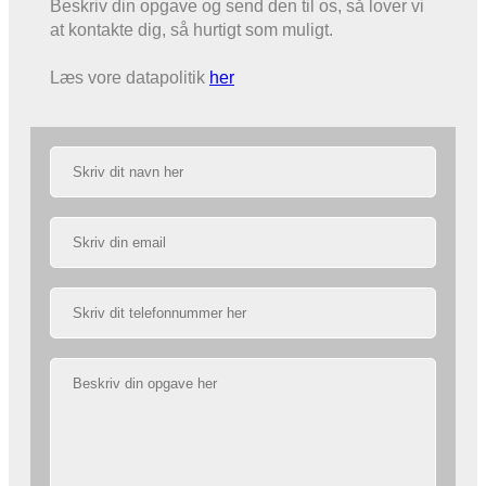
Beskriv din opgave og send den til os, så lover vi
at kontakte dig, så hurtigt som muligt.
Læs vore datapolitik
her